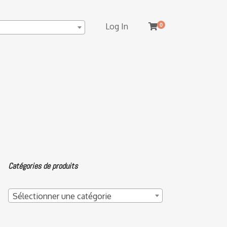
Log In
0
Catégories de produits
Sélectionner une catégorie