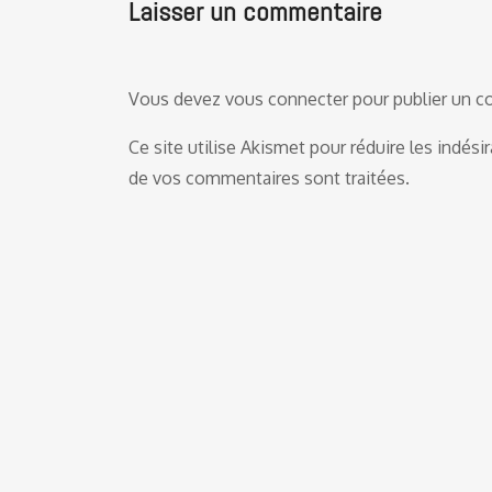
Laisser un commentaire
Vous devez
vous connecter
pour publier un 
Ce site utilise Akismet pour réduire les indési
de vos commentaires sont traitées
.