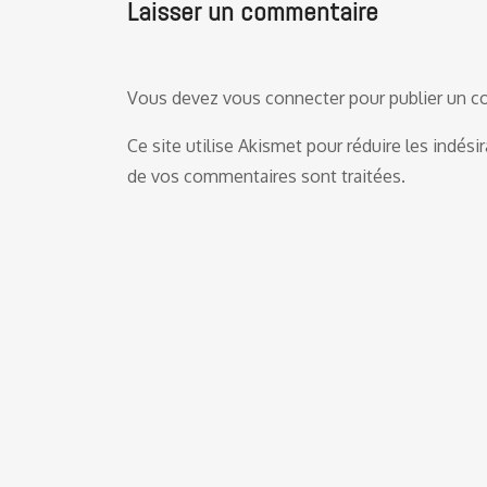
Laisser un commentaire
Vous devez
vous connecter
pour publier un 
Ce site utilise Akismet pour réduire les indési
de vos commentaires sont traitées
.