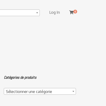
Log In
0
Catégories de produits
Sélectionner une catégorie