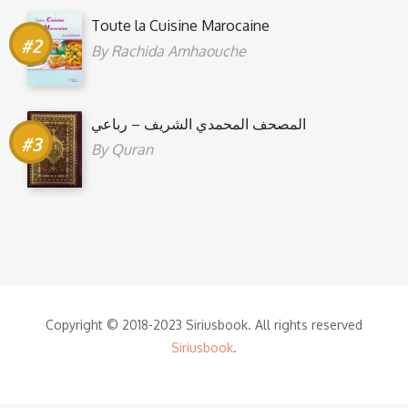
Toute la Cuisine Marocaine
By
Rachida Amhaouche
المصحف المحمدي الشريف – رباعي
By
Quran
Copyright © 2018-2023 Siriusbook. All rights reserved
Siriusbook
.