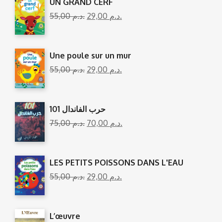
UN GRAND CERF
55,00
د.م.
29,00
د.م.
Une poule sur un mur
55,00
د.م.
29,00
د.م.
101 حرب الفاندال
75,00
د.م.
70,00
د.م.
LES PETITS POISSONS DANS L'EAU
55,00
د.م.
29,00
د.م.
L’œuvre