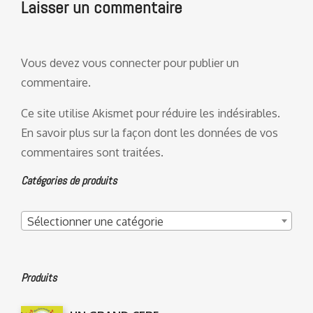
Laisser un commentaire
Vous devez
vous connecter
pour publier un
commentaire.
Ce site utilise Akismet pour réduire les indésirables.
En savoir plus sur la façon dont les données de vos
commentaires sont traitées
.
Catégories de produits
Sélectionner une catégorie
Produits