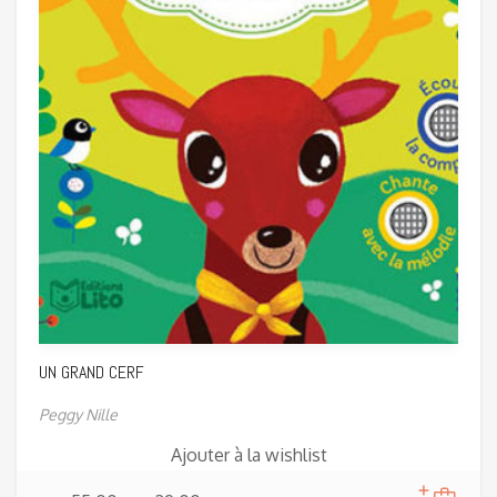
UN GRAND CERF
Peggy Nille
Ajouter à la wishlist