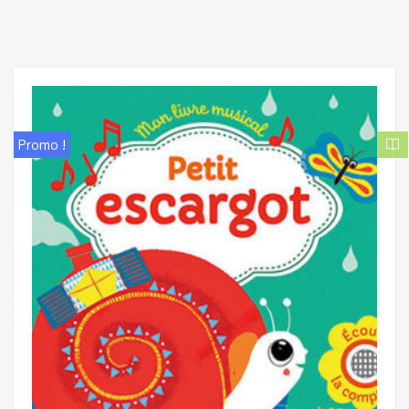
Promo !