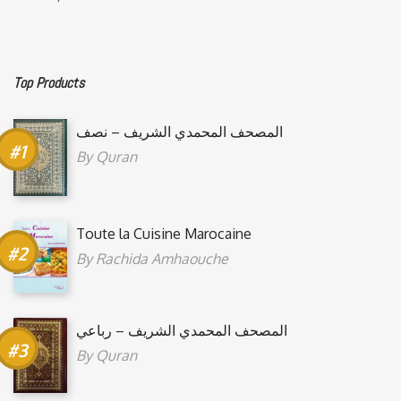
Top Products
المصحف المحمدي الشريف – نصف
By
Quran
Toute la Cuisine Marocaine
By
Rachida Amhaouche
المصحف المحمدي الشريف – رباعي
By
Quran