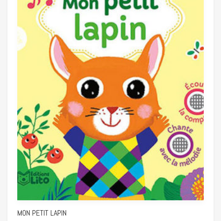
MON PETIT LAPIN