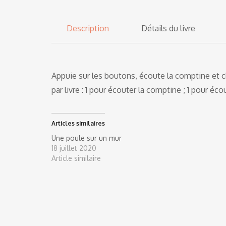
Description
Détails du livre
Appuie sur les boutons, écoute la comptine et ch
par livre : 1 pour écouter la comptine ; 1 pour éco
Articles similaires
Une poule sur un mur
18 juillet 2020
Article similaire