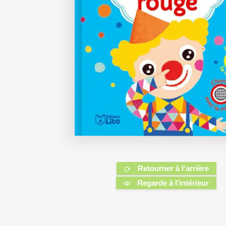
Retourner à l'arrière
Regarde à l'intérieur