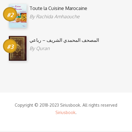
Toute la Cuisine Marocaine
By
Rachida Amhaouche
المصحف المحمدي الشريف – رباعي
By
Quran
Copyright © 2018-2023 Siriusbook. All rights reserved
Siriusbook
.