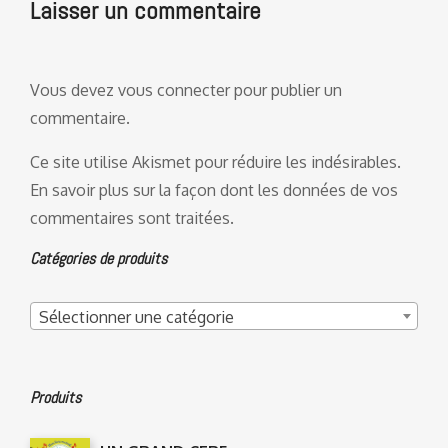
Laisser un commentaire
Vous devez
vous connecter
pour publier un
commentaire.
Ce site utilise Akismet pour réduire les indésirables.
En savoir plus sur la façon dont les données de vos
commentaires sont traitées
.
Catégories de produits
Sélectionner une catégorie
Produits