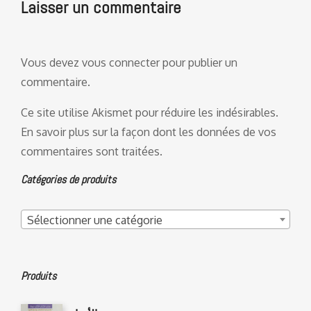
Laisser un commentaire
Vous devez
vous connecter
pour publier un
commentaire.
Ce site utilise Akismet pour réduire les indésirables.
En savoir plus sur la façon dont les données de vos
commentaires sont traitées
.
Catégories de produits
Sélectionner une catégorie
Produits