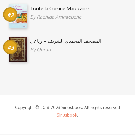
Toute la Cuisine Marocaine
By
Rachida Amhaouche
المصحف المحمدي الشريف – رباعي
By
Quran
Copyright © 2018-2023 Siriusbook. All rights reserved
Siriusbook
.