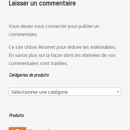
Laisser un commentaire
Vous devez
vous connecter
pour publier un
commentaire.
Ce site utilise Akismet pour réduire les indésirables.
En savoir plus sur la façon dont les données de vos
commentaires sont traitées
.
Catégories de produits
Sélectionner une catégorie
Produits