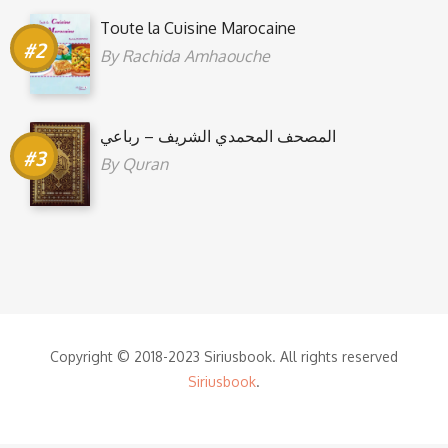
Toute la Cuisine Marocaine
By
Rachida Amhaouche
المصحف المحمدي الشريف – رباعي
By
Quran
Copyright © 2018-2023 Siriusbook. All rights reserved
Siriusbook
.