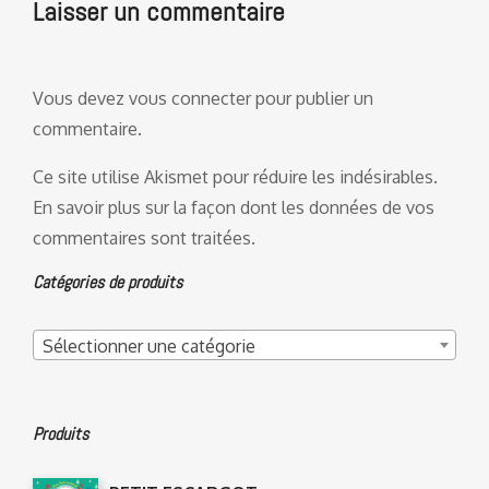
Laisser un commentaire
Vous devez
vous connecter
pour publier un
commentaire.
Ce site utilise Akismet pour réduire les indésirables.
En savoir plus sur la façon dont les données de vos
commentaires sont traitées
.
Catégories de produits
Sélectionner une catégorie
Produits