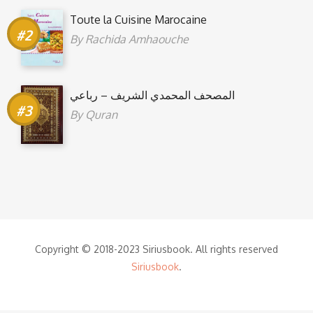
Toute la Cuisine Marocaine
By
Rachida Amhaouche
المصحف المحمدي الشريف – رباعي
By
Quran
Copyright © 2018-2023 Siriusbook. All rights reserved
Siriusbook
.