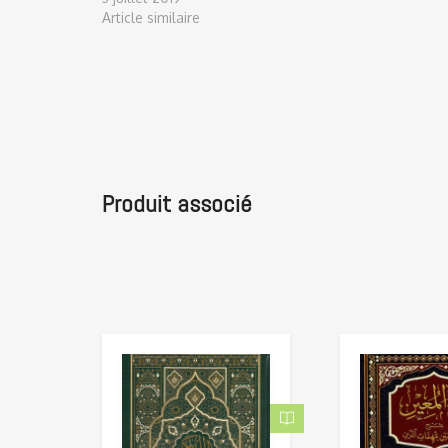
Article similaire
Produit associé