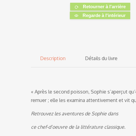
Retourner à l'arrière
Regarde à l'intérieur
Description
Détails du livre
« Après le second poisson, Sophie s’aperçut qu’e
remuer ; elle les examina attentivement et vit qu
Retrouvez les aventures de Sophie dans
ce chef-d’oeuvre de la littérature classique.