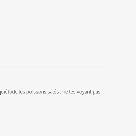
quiétude les poissons salés , ne les voyant pas