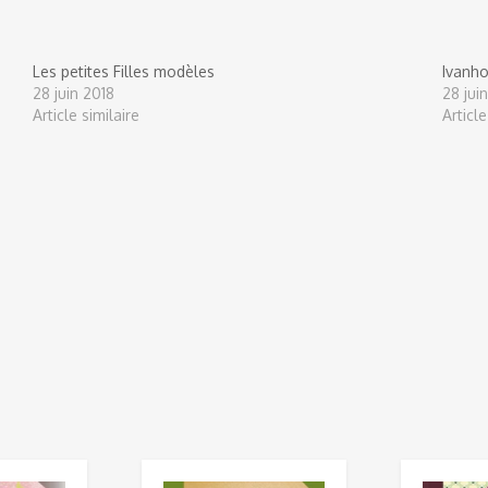
Les petites Filles modèles
Ivanh
28 juin 2018
28 jui
Article similaire
Article