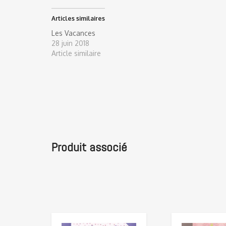
Articles similaires
Les Vacances
28 juin 2018
Article similaire
Produit associé