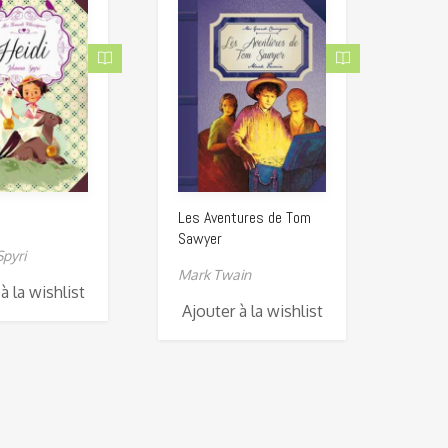
Les Aventures de Tom
Sawyer
pyri
Mark Twain
à la wishlist
Ajouter à la wishlist