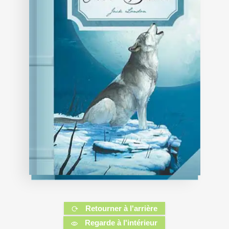
Retourner à l'arrière
Regarde à l'intérieur