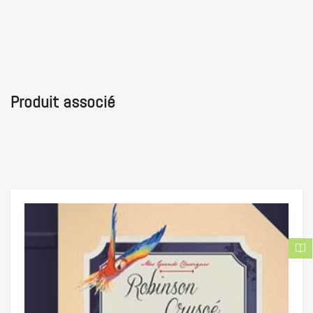
Produit associé