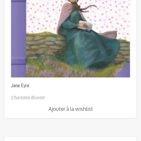
Jane Eyre
Charlotte Brontë
Ajouter à la wishlist