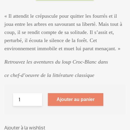
« Il attendit le crépuscule pour quitter les fourrés et il
joua entre les arbres en savourant sa liberté. Mais tout à
coup, il se rendit compte de sa solitude. Il s’assit et,
perturbé, il écouta le silence de la forêt. Cet
environnement immobile et muet lui parut menaçant. »
Retrouvez les aventures du loup Croc-Blanc dans
ce chef-d’oeuvre de la littérature classique
Ajouter au panier
Ajouter à la wishlist