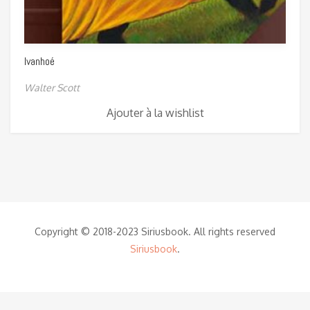
Ivanhoé
Walter Scott
Ajouter à la wishlist
Copyright © 2018-2023 Siriusbook. All rights reserved
Siriusbook
.