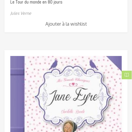
Le Tour du monde en 80 jours
Jules Verne
Ajouter à la wishlist