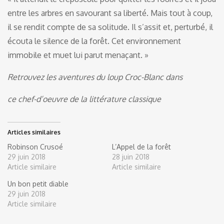
entre les arbres en savourant sa liberté. Mais tout à coup,
il se rendit compte de sa solitude. Il s’assit et, perturbé, il
écouta le silence de la forêt. Cet environnement
immobile et muet lui parut menaçant. »
Retrouvez les aventures du loup Croc-Blanc dans
ce chef-d’oeuvre de la littérature classique
Articles similaires
Robinson Crusoé
L’Appel de la forêt
29 juin 2018
28 juin 2018
Article similaire
Article similaire
Un bon petit diable
29 juin 2018
Article similaire