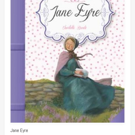
Jane Eyre