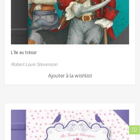
L’Ile au trésor
Robert Louis Stevenson
Ajouter à la wishlist