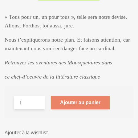
« Tous pour un, un pour tous », telle sera notre devise.
Allons, Porthos, toi aussi, jure.
Nous t’expliquerons notre plan. Et faisons attention, car
maintenant nous voici en danger face au cardinal.
Retrouvez les aventures des Mousquetaires dans
ce chef-d’oeuvre de la littérature classique
Ajouter au panier
Ajouter à la wishlist