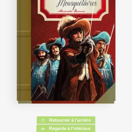
Retourner à l'arrière
Regarde à l'intérieur