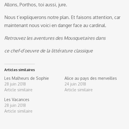
Allons, Porthos, toi aussi, jure.
Nous t’expliquerons notre plan. Et faisons attention, car
maintenant nous voici en danger face au cardinal.
Retrouvez les aventures des Mousquetaires dans
ce chef-d’oeuvre de la littérature classique
Articles similaires
Les Malheurs de Sophie
Alice au pays des merveilles
28 juin 2018
24 juin 2018
Article similaire
Article similaire
Les Vacances
28 juin 2018
Article similaire