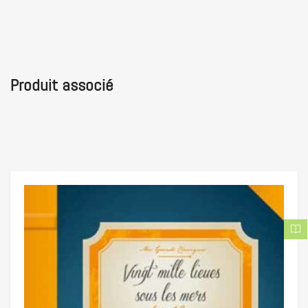
Produit associé