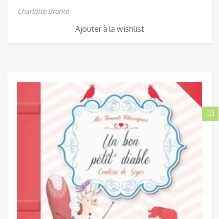
Charlotte Brontë
Ajouter à la wishlist