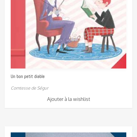
Un bon petit diable
Comtesse de Ségur
Ajouter à la wishlist