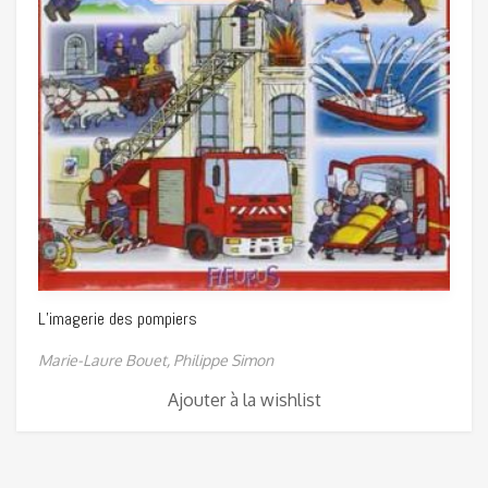
L’imagerie des pompiers
Marie-Laure Bouet,
Philippe Simon
Ajouter à la wishlist