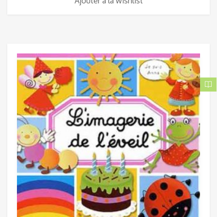
Ajouter à la wishlist