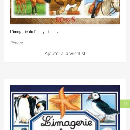
L’imagerie du Poney et cheval
Pimont
Ajouter à la wishlist