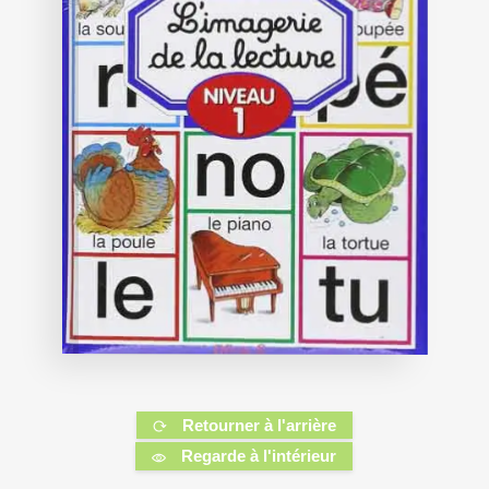
Retourner à l'arrière
Regarde à l'intérieur