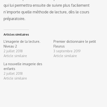
qui lui permettra ensuite de suivre plus facilement
n’importe quelle méthode de lecture, dès le cours
préparatoire.
Articles similaires
L’imagerie de la lecture.
Premier dictionnaire le petit
Niveau 2
Fleurus
2 juillet 2018
3 septembre 2019
Article similaire
Article similaire
La nouvelle imagerie des
enfants
2 juillet 2018
Article similaire