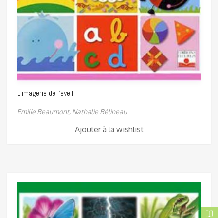
L’imagerie de l’éveil
Emilie Beaumont,
Nathalie Bélineau
Ajouter à la wishlist