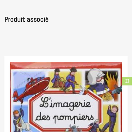
Produit associé