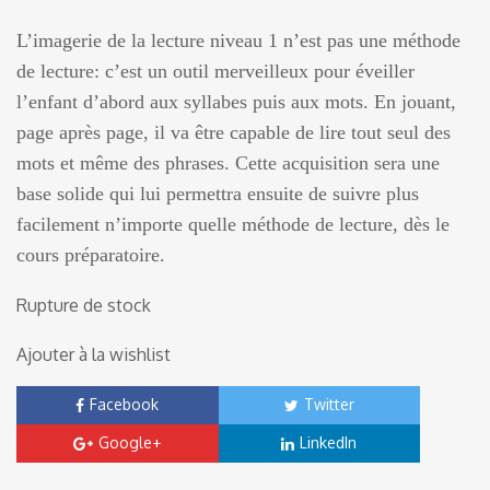
L’imagerie de la lecture niveau 1 n’est pas une méthode
de lecture: c’est un outil merveilleux pour éveiller
l’enfant d’abord aux syllabes puis aux mots. En jouant,
page après page, il va être capable de lire tout seul des
mots et même des phrases. Cette acquisition sera une
base solide qui lui permettra ensuite de suivre plus
facilement n’importe quelle méthode de lecture, dès le
cours préparatoire.
Rupture de stock
Ajouter à la wishlist
Facebook
Twitter
Google+
LinkedIn