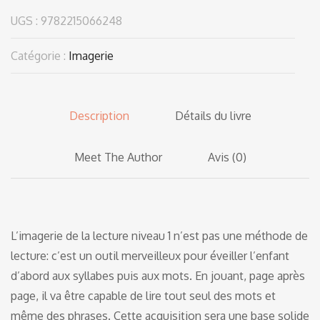
UGS :
9782215066248
Catégorie :
Imagerie
Description
Détails du livre
Meet The Author
Avis (0)
L’imagerie de la lecture niveau 1 n’est pas une méthode de
lecture: c’est un outil merveilleux pour éveiller l’enfant
d’abord aux syllabes puis aux mots. En jouant, page après
page, il va être capable de lire tout seul des mots et
même des phrases. Cette acquisition sera une base solide