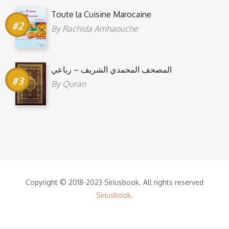
Toute la Cuisine Marocaine
By
Rachida Amhaouche
المصحف المحمدي الشريف – رباعي
By
Quran
Copyright © 2018-2023 Siriusbook. All rights reserved
Siriusbook
.