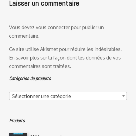
Laisser un commentaire
Vous devez
vous connecter
pour publier un
commentaire.
Ce site utilise Akismet pour réduire les indésirables.
En savoir plus sur la façon dont les données de vos
commentaires sont traitées
.
Catégories de produits
Sélectionner une catégorie
Produits