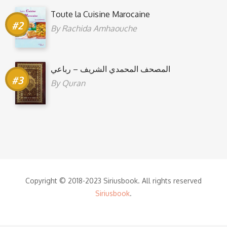
Toute la Cuisine Marocaine
By
Rachida Amhaouche
المصحف المحمدي الشريف – رباعي
By
Quran
Copyright © 2018-2023 Siriusbook. All rights reserved
Siriusbook
.