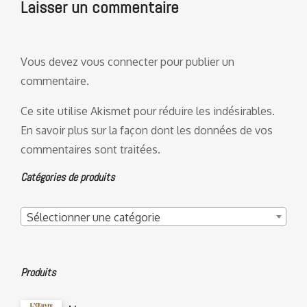
Laisser un commentaire
Vous devez
vous connecter
pour publier un
commentaire.
Ce site utilise Akismet pour réduire les indésirables.
En savoir plus sur la façon dont les données de vos
commentaires sont traitées
.
Catégories de produits
Sélectionner une catégorie
Produits