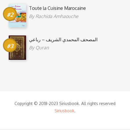
Toute la Cuisine Marocaine
By
Rachida Amhaouche
المصحف المحمدي الشريف – رباعي
By
Quran
Copyright © 2018-2023 Siriusbook. All rights reserved
Siriusbook
.