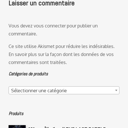
Laisser un commentaire
Vous devez
vous connecter
pour publier un
commentaire.
Ce site utilise Akismet pour réduire les indésirables.
En savoir plus sur la façon dont les données de vos
commentaires sont traitées
.
Catégories de produits
Sélectionner une catégorie
Produits