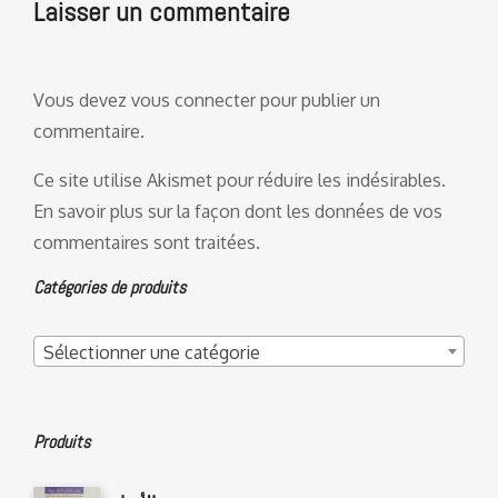
Laisser un commentaire
Vous devez
vous connecter
pour publier un
commentaire.
Ce site utilise Akismet pour réduire les indésirables.
En savoir plus sur la façon dont les données de vos
commentaires sont traitées
.
Catégories de produits
Sélectionner une catégorie
Produits