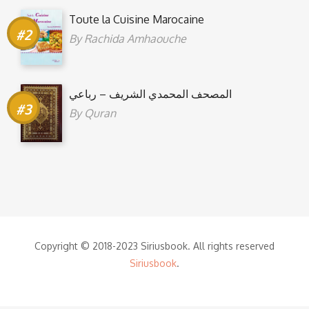
Toute la Cuisine Marocaine
By
Rachida Amhaouche
المصحف المحمدي الشريف – رباعي
By
Quran
Copyright © 2018-2023 Siriusbook. All rights reserved
Siriusbook
.