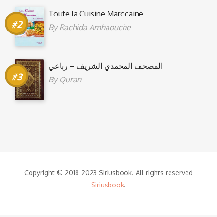
Toute la Cuisine Marocaine
By
Rachida Amhaouche
المصحف المحمدي الشريف – رباعي
By
Quran
Copyright © 2018-2023 Siriusbook. All rights reserved
Siriusbook
.