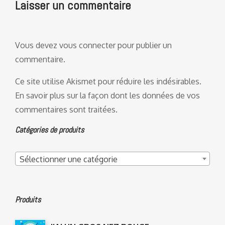
Laisser un commentaire
Vous devez
vous connecter
pour publier un
commentaire.
Ce site utilise Akismet pour réduire les indésirables.
En savoir plus sur la façon dont les données de vos
commentaires sont traitées
.
Catégories de produits
Sélectionner une catégorie
Produits