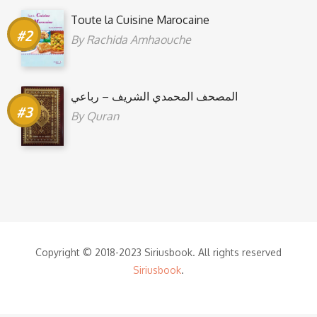
Toute la Cuisine Marocaine
By
Rachida Amhaouche
المصحف المحمدي الشريف – رباعي
By
Quran
Copyright © 2018-2023 Siriusbook. All rights reserved
Siriusbook
.