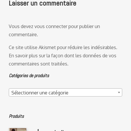
Laisser un commentaire
Vous devez
vous connecter
pour publier un
commentaire.
Ce site utilise Akismet pour réduire les indésirables.
En savoir plus sur la façon dont les données de vos
commentaires sont traitées
.
Catégories de produits
Sélectionner une catégorie
Produits