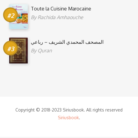
Toute la Cuisine Marocaine
By
Rachida Amhaouche
المصحف المحمدي الشريف – رباعي
By
Quran
Copyright © 2018-2023 Siriusbook. All rights reserved
Siriusbook
.