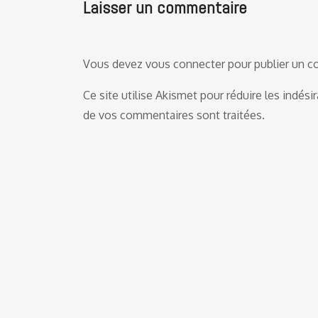
Laisser un commentaire
Vous devez
vous connecter
pour publier un 
Ce site utilise Akismet pour réduire les indési
de vos commentaires sont traitées
.