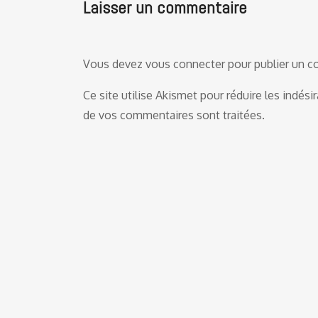
Laisser un commentaire
Vous devez
vous connecter
pour publier un 
Ce site utilise Akismet pour réduire les indési
de vos commentaires sont traitées
.