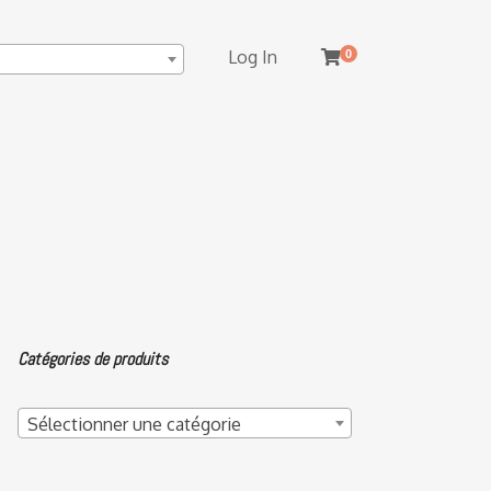
Log In
0
Catégories de produits
Sélectionner une catégorie