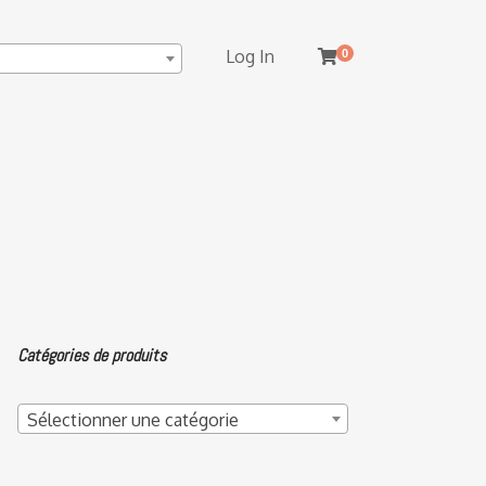
Log In
0
Catégories de produits
Sélectionner une catégorie