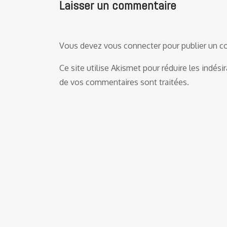
Laisser un commentaire
Vous devez
vous connecter
pour publier un 
Ce site utilise Akismet pour réduire les indési
de vos commentaires sont traitées
.