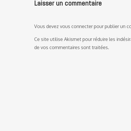
Laisser un commentaire
Vous devez
vous connecter
pour publier un 
Ce site utilise Akismet pour réduire les indési
de vos commentaires sont traitées
.