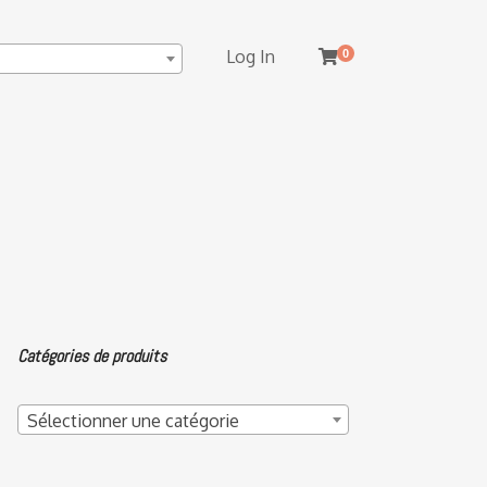
Log In
0
Catégories de produits
Sélectionner une catégorie