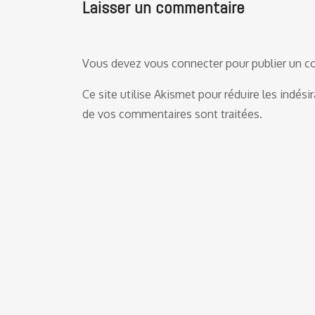
Laisser un commentaire
Vous devez
vous connecter
pour publier un 
Ce site utilise Akismet pour réduire les indési
de vos commentaires sont traitées
.