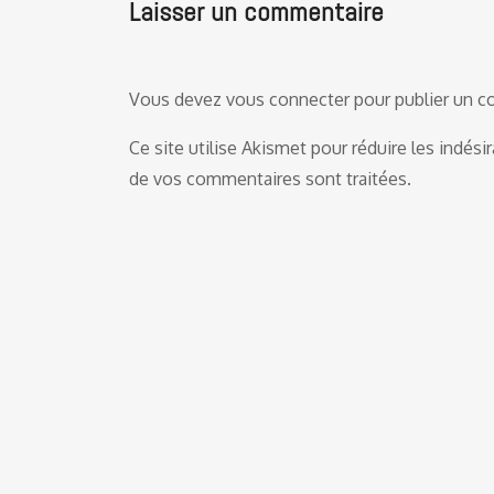
Laisser un commentaire
Vous devez
vous connecter
pour publier un 
Ce site utilise Akismet pour réduire les indési
de vos commentaires sont traitées
.