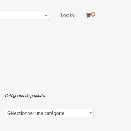
Log In
0
Catégories de produits
Sélectionner une catégorie