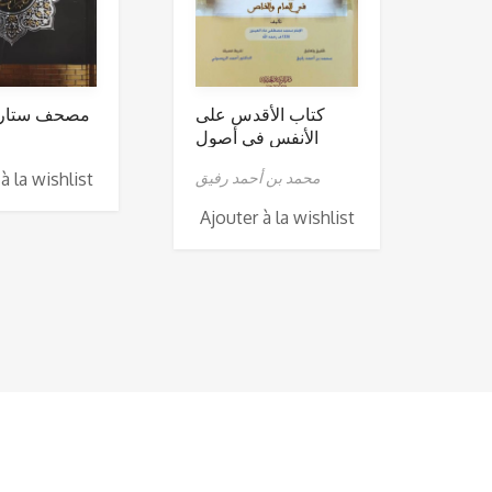
كتاب الأقدس على
مصحف ستار –
الأنفس في أصول
الفقه
à la wishlist
محمد بن أحمد رفيق
Ajouter à la wishlist