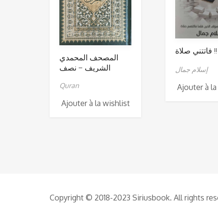
فاتتني صلاة !!
المصحف المحمدي
الشريف – نصف
إسلام جمال
Quran
Ajouter à la
Ajouter à la wishlist
Copyright © 2018-2023 Siriusbook. All rights re