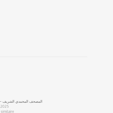
المصحف المحمدي الشريف – 
n 2025
 similaire