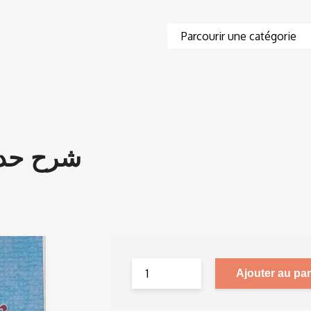
شرح حدود
Ajouter au pan