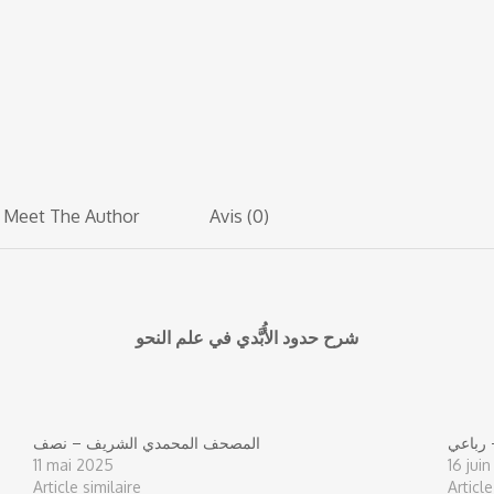
Meet The Author
Avis (0)
شرح حدود الأُبَّدي في علم النحو
رباعي
المصحف المحمدي الشريف – نصف
11 mai 2025
16 jui
Article similaire
Article