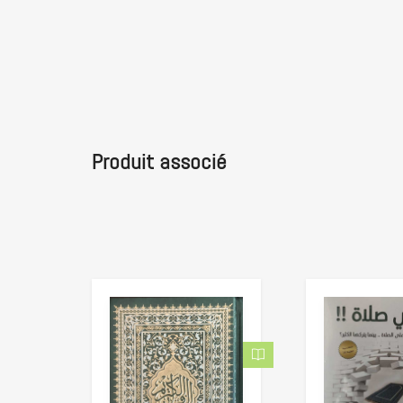
Produit associé