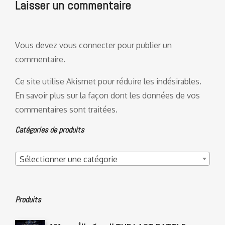
Laisser un commentaire
Vous devez
vous connecter
pour publier un
commentaire.
Ce site utilise Akismet pour réduire les indésirables.
En savoir plus sur la façon dont les données de vos
commentaires sont traitées
.
Catégories de produits
Sélectionner une catégorie
Produits