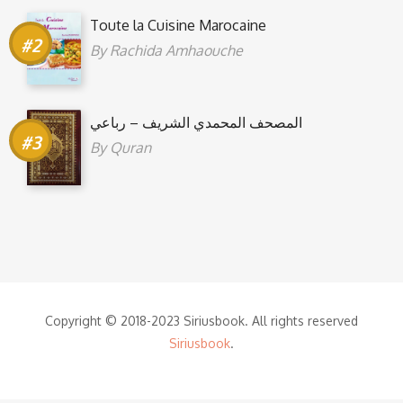
Toute la Cuisine Marocaine
By
Rachida Amhaouche
المصحف المحمدي الشريف – رباعي
By
Quran
Copyright © 2018-2023 Siriusbook. All rights reserved
Siriusbook
.