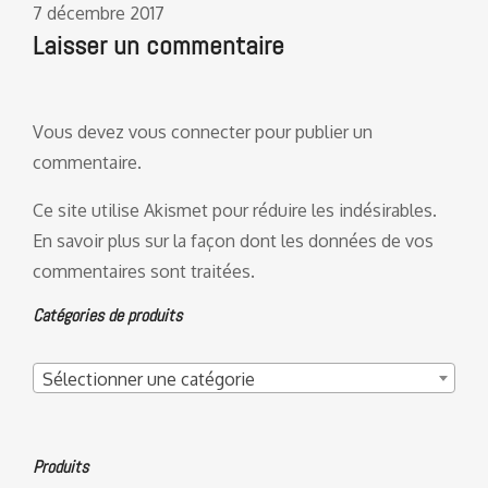
7 décembre 2017
Laisser un commentaire
Vous devez
vous connecter
pour publier un
commentaire.
Ce site utilise Akismet pour réduire les indésirables.
En savoir plus sur la façon dont les données de vos
commentaires sont traitées
.
Catégories de produits
Sélectionner une catégorie
Produits