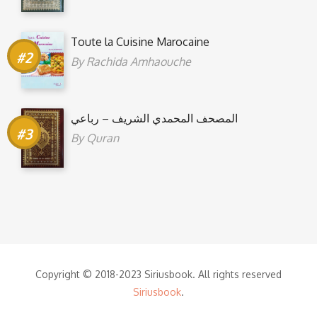
Toute la Cuisine Marocaine
By
Rachida Amhaouche
المصحف المحمدي الشريف – رباعي
By
Quran
Copyright © 2018-2023 Siriusbook. All rights reserved
Siriusbook
.