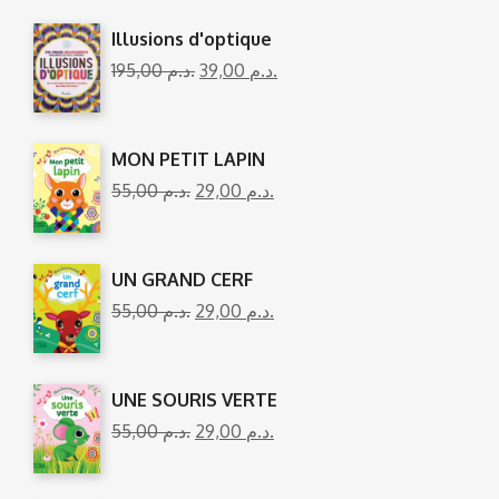
Illusions d'optique
195,00
د.م.
39,00
د.م.
MON PETIT LAPIN
55,00
د.م.
29,00
د.م.
UN GRAND CERF
55,00
د.م.
29,00
د.م.
UNE SOURIS VERTE
55,00
د.م.
29,00
د.م.