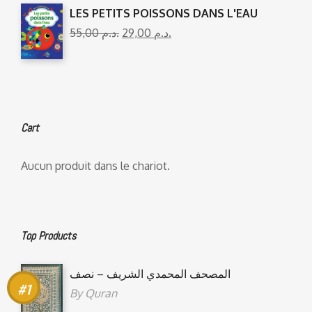
LES PETITS POISSONS DANS L'EAU
55,00
د.م.
29,00
د.م.
Cart
Aucun produit dans le chariot.
Top Products
المصحف المحمدي الشريف – نصف
By
Quran