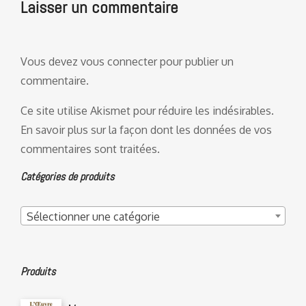
Laisser un commentaire
Vous devez
vous connecter
pour publier un
commentaire.
Ce site utilise Akismet pour réduire les indésirables.
En savoir plus sur la façon dont les données de vos
commentaires sont traitées
.
Catégories de produits
Sélectionner une catégorie
Produits