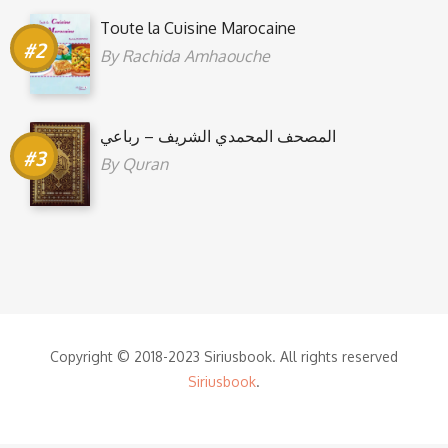
Toute la Cuisine Marocaine
By
Rachida Amhaouche
المصحف المحمدي الشريف – رباعي
By
Quran
Copyright © 2018-2023 Siriusbook. All rights reserved
Siriusbook
.